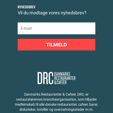
NYHEDSBREV
Vil du modtage vores nyhedsbrev?
TILMELD
Danmarks Restauranter & Cafeer, DRC, er
restauratørernes brancheorganisation, som tilbyder
medlemskab til alle danske restauranter, cafeer, barer,
diskoteker, hoteller og overnatningssteder m.m.