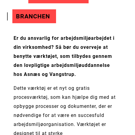
BRANCHEN
Er du ansvarlig for arbejdsmiljøarbejdet i
din virksomhed? Så bør du overveje at
benytte værktøjet, som tilbydes gennem
den lovpligtige arbejdsmiljøuddannelse
hos Asnæs og Vangstrup.
Dette værktøj er et nyt og gratis
procesværktøj, som kan hjælpe dig med at
opbygge processer og dokumenter, der er
nødvendige for at være en succesfuld
arbejdsmiljøorganisation. Værktøjet er
designet til at styrke