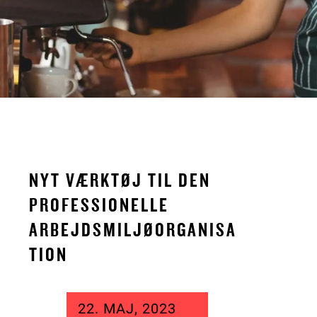
NYT VÆRKTØJ TIL DEN
PROFESSIONELLE
ARBEJDSMILJØORGANISA
TION
22. MAJ, 2023