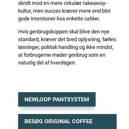
skridt mod en mere cirkulær takeaway-
kultur, men succes kræver mere end blot
gode intentioner hos enkelte caféer.
Hvis genbrugskoppen skal blive den nye
standard, kræver det bred oplysning, fælles
løsninger, politisk handling og ikke mindst,
at forbrugerne møder genbrug som en
naturlig del af hverdagen.
NEWLOOP PANTSYSTEM
BESØG ORIGINAL COFFEE