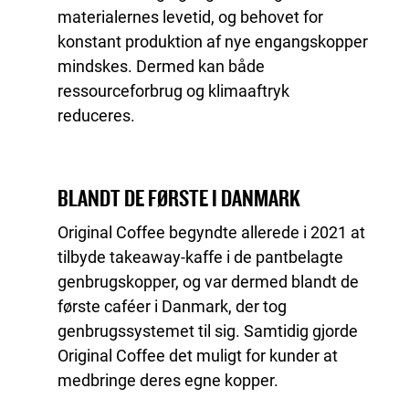
materialernes levetid, og behovet for
konstant produktion af nye engangskopper
mindskes. Dermed kan både
ressourceforbrug og klimaaftryk
reduceres.
BLANDT DE FØRSTE I DANMARK
Original Coffee begyndte allerede i 2021 at
tilbyde takeaway-kaffe i de pantbelagte
genbrugskopper, og var dermed blandt de
første caféer i Danmark, der tog
genbrugssystemet til sig. Samtidig gjorde
Original Coffee det muligt for kunder at
medbringe deres egne kopper.