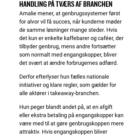
HANDLING PÅ TVÆRS AF BRANCHEN
Amalie mener, at genbrugssystemer først
for alvor vil få succes, når kunderne møder
de samme løsninger mange steder. Hvis
det kun er enkelte kaffebarer og caféer, der
tilbyder genbrug, mens andre fortsætter
som normalt med engangskopper, bliver
det svært at ændre forbrugernes adfærd.
Derfor efterlyser hun fælles nationale
initiativer og klare regler, som gælder for
alle aktører i takeaway-branchen.
Hun peger blandt andet på, at en afgift
eller ekstra betaling på engangskopper kan
være med til at gøre genbrugskoppen mere
attraktiv. Hvis engangskoppen bliver