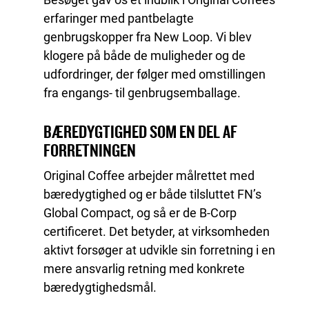
erfaringer med pantbelagte
genbrugskopper fra New Loop. Vi blev
klogere på både de muligheder og de
udfordringer, der følger med omstillingen
fra engangs- til genbrugsemballage.
BÆREDYGTIGHED SOM EN DEL AF
FORRETNINGEN
Original Coffee arbejder målrettet med
bæredygtighed og er både tilsluttet FN’s
Global Compact, og så er de B-Corp
certificeret. Det betyder, at virksomheden
aktivt forsøger at udvikle sin forretning i en
mere ansvarlig retning med konkrete
bæredygtighedsmål.