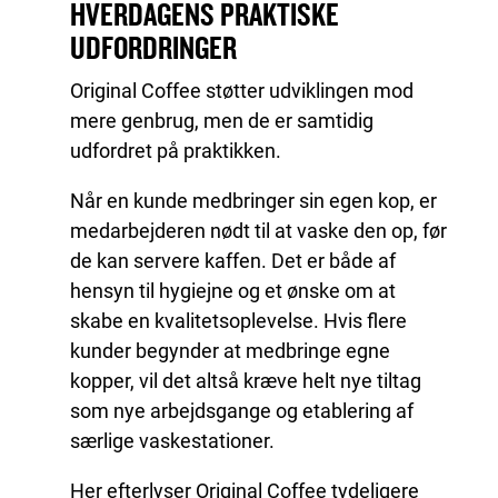
HVERDAGENS PRAKTISKE
UDFORDRINGER
Original Coffee støtter udviklingen mod
mere genbrug, men de er samtidig
udfordret på praktikken.
Når en kunde medbringer sin egen kop, er
medarbejderen nødt til at vaske den op, før
de kan servere kaffen. Det er både af
hensyn til hygiejne og et ønske om at
skabe en kvalitetsoplevelse. Hvis flere
kunder begynder at medbringe egne
kopper, vil det altså kræve helt nye tiltag
som nye arbejdsgange og etablering af
særlige vaskestationer.
Her efterlyser Original Coffee tydeligere