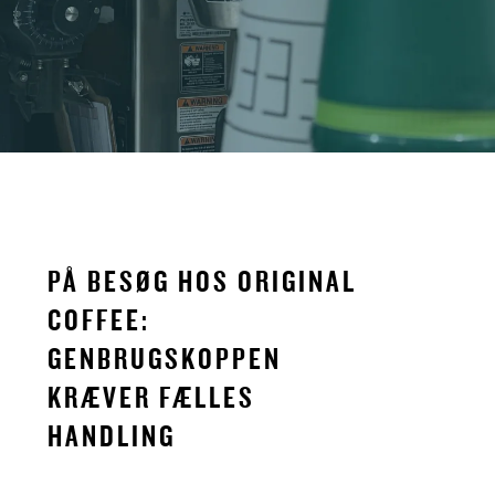
PÅ BESØG HOS ORIGINAL
COFFEE:
GENBRUGSKOPPEN
KRÆVER FÆLLES
HANDLING