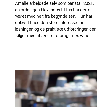
Amalie arbejdede selv som barista i 2021,
da ordningen blev indført. Hun har derfor
været med helt fra begyndelsen. Hun har
oplevet både den store interesse for
løsningen og de praktiske udfordringer, der
følger med at ændre forbrugernes vaner.