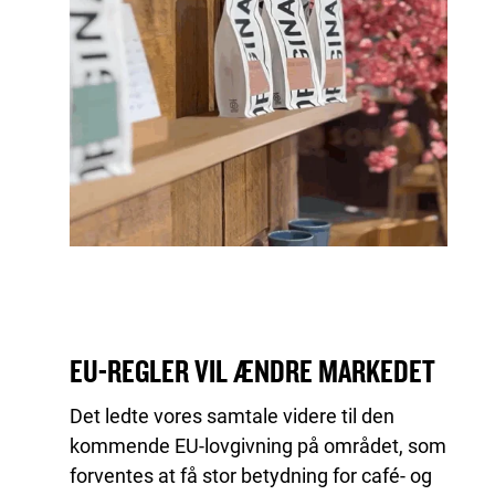
EU-REGLER VIL ÆNDRE MARKEDET
Det ledte vores samtale videre til den
kommende EU-lovgivning på området, som
forventes at få stor betydning for café- og