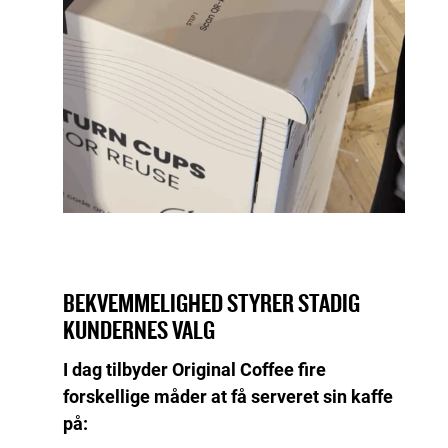
BEKVEMMELIGHED STYRER STADIG
KUNDERNES VALG
I dag tilbyder Original Coffee fire
forskellige måder at få serveret sin kaffe
på: