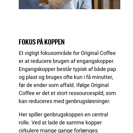
FOKUS PÅ KOPPEN
Et vigtigt fokusområde for Original Coffee
er at reducere brugen af engangskopper.
Engangskopper består typisk af både pap
og plast og bruges ofte kun i få minutter,
før de ender som affald. Ifølge Original
Coffee er det et stort ressourcespild, som
kan reduceres med genbrugsløsninger.
Her spiller genbrugskoppen en central
rolle. Ved at lade de samme kopper
cirkulere mange gange forlænges