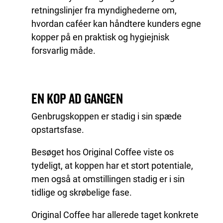
retningslinjer fra myndighederne om,
hvordan caféer kan håndtere kunders egne
kopper på en praktisk og hygiejnisk
forsvarlig måde.
EN KOP AD GANGEN
Genbrugskoppen er stadig i sin spæde
opstartsfase.
Besøget hos Original Coffee viste os
tydeligt, at koppen har et stort potentiale,
men også at omstillingen stadig er i sin
tidlige og skrøbelige fase.
Original Coffee har allerede taget konkrete