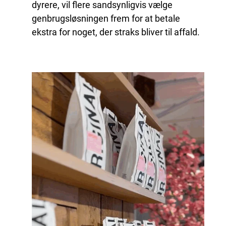
dyrere, vil flere sandsynligvis vælge
genbrugsløsningen frem for at betale
ekstra for noget, der straks bliver til affald.