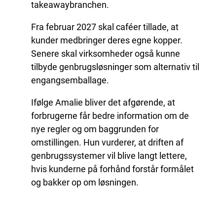
takeawaybranchen.
Fra februar 2027 skal caféer tillade, at
kunder medbringer deres egne kopper.
Senere skal virksomheder også kunne
tilbyde genbrugsløsninger som alternativ til
engangsemballage.
Ifølge Amalie bliver det afgørende, at
forbrugerne får bedre information om de
nye regler og om baggrunden for
omstillingen. Hun vurderer, at driften af
genbrugssystemer vil blive langt lettere,
hvis kunderne på forhånd forstår formålet
og bakker op om løsningen.