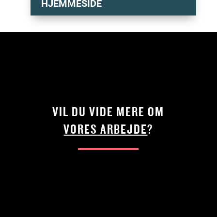
HJEMMESIDE
VIL DU VIDE MERE OM
VORES ARBEJDE
?