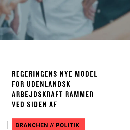
REGERINGENS NYE MODEL
FOR UDENLANDSK
ARBEJDSKRAFT RAMMER
VED SIDEN AF
BRANCHEN // POLITIK