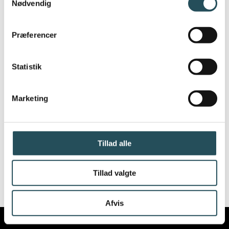
Nødvendig
Præferencer
Statistik
Marketing
Tillad alle
Tillad valgte
Afvis