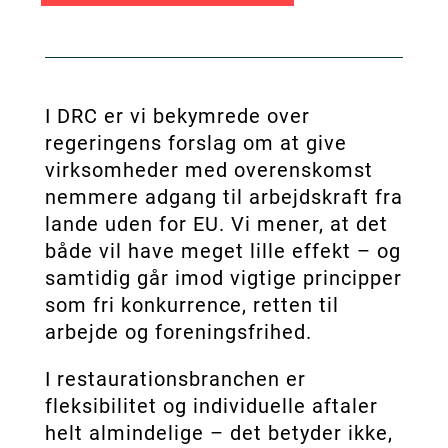
I DRC er vi bekymrede over
regeringens forslag om at give
virksomheder med overenskomst
nemmere adgang til arbejdskraft fra
lande uden for EU. Vi mener, at det
både vil have meget lille effekt – og
samtidig går imod vigtige principper
som fri konkurrence, retten til
arbejde og foreningsfrihed.
I restaurationsbranchen er
fleksibilitet og individuelle aftaler
helt almindelige – det betyder ikke,