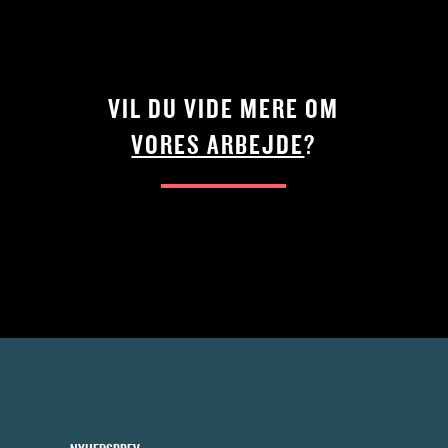
VIL DU VIDE MERE OM
VORES ARBEJDE
?