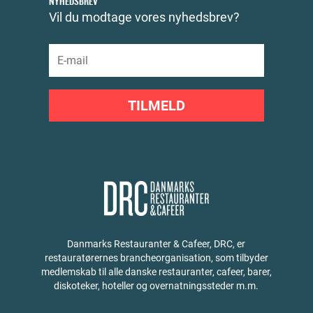
NYHEDSBREV
Vil du modtage vores nyhedsbrev?
TILMELD
Danmarks Restauranter & Cafeer, DRC, er
restauratørernes brancheorganisation, som tilbyder
medlemskab til alle danske restauranter, cafeer, barer,
diskoteker, hoteller og overnatningssteder m.m.