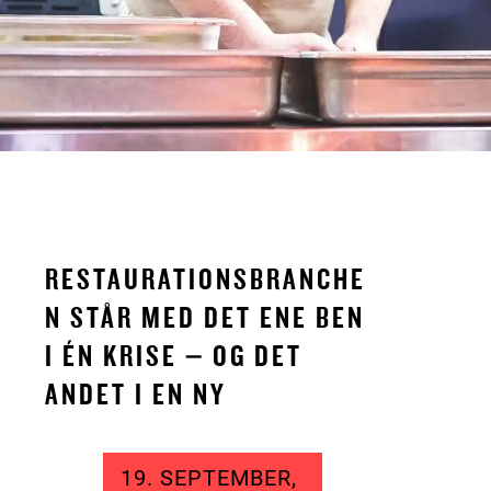
RESTAURATIONSBRANCHE
N STÅR MED DET ENE BEN
I ÉN KRISE – OG DET
ANDET I EN NY
19. SEPTEMBER,