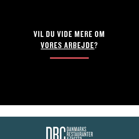
VIL DU VIDE MERE OM
VORES ARBEJDE
?