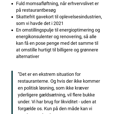
Fuld momsafløftning, når erhvervslivet er
på restaurantbesøg
Skattefrit gavekort til oplevelsesindustrien,
som vi havde det i 2021
En omstillingspulje til energioptimering og
energikonsulenter og renovering, så alle
kan få en pose penge med det samme til
at omstille hurtigt til billigere og grønnere
alternativer
”Det er en ekstrem situation for
restauranterne. Og hvis der ikke kommer
en politisk løsning, som ikke kræver
yderligere gældsætning, vil flere bukke
under. Vi har brug for likviditet - uden at
forgælde os. Kun på den måde kan vi