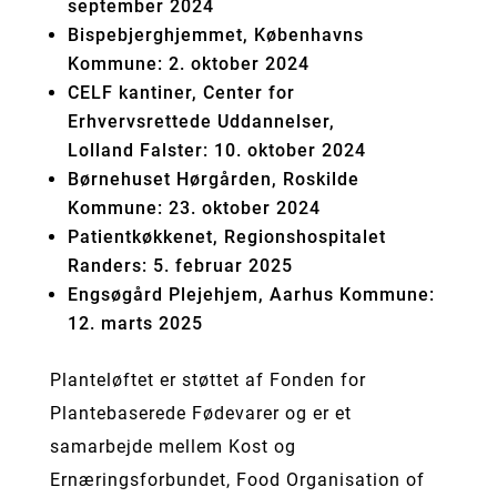
september 2024
Bispebjerghjemmet, Københavns
Kommune: 2. oktober 2024
CELF kantiner, Center for
Erhvervsrettede Uddannelser,
Lolland Falster: 10. oktober 2024
Børnehuset Hørgården, Roskilde
Kommune: 23. oktober 2024
Patientkøkkenet, Regionshospitalet
Randers: 5. februar 2025
Engsøgård Plejehjem, Aarhus Kommune:
12. marts 2025
Planteløftet er støttet af Fonden for
Plantebaserede Fødevarer og er et
samarbejde mellem Kost og
Ernæringsforbundet, Food Organisation of