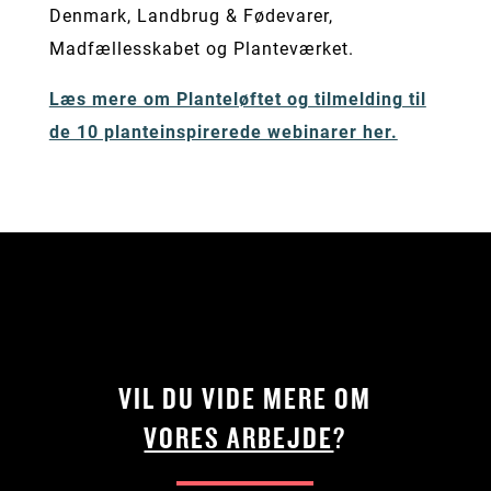
Denmark, Landbrug & Fødevarer,
Madfællesskabet og Planteværket.
Læs mere om Planteløftet og tilmelding til
de 10 planteinspirerede webinarer her.
VIL DU VIDE MERE OM
VORES ARBEJDE
?