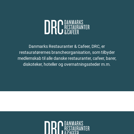
Danmarks Restauranter & Cafeer, DRC, er
restauratørernes brancheorganisation, som tilbyder
medlemskab til alle danske restauranter, cafeer, barer,
diskoteker, hoteller og overnatningssteder m.m.