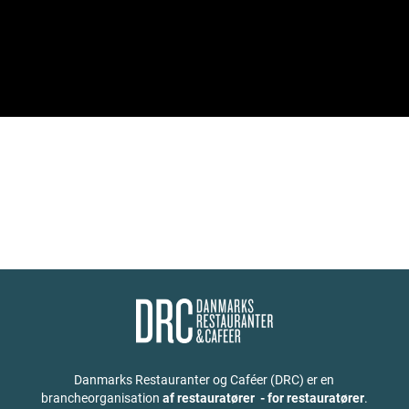
Danmarks Restauranter og Caféer (DRC) er en
brancheorganisation
af restauratører - for restauratører
.