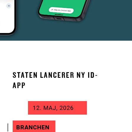
STATEN LANCERER NY ID-
APP
12. MAJ, 2026
BRANCHEN