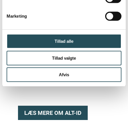
Marketing
Tillad alle
Tillad valgte
Afvis
LÆS MERE OM ALT-ID