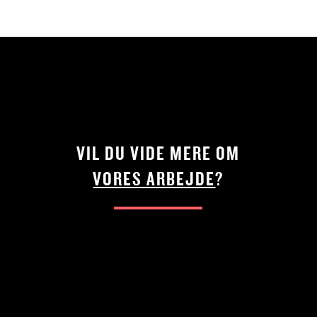
VIL DU VIDE MERE OM
VORES ARBEJDE
?