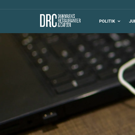
POLITIK
JU