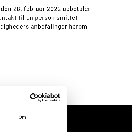
 den 28. februar 2022 udbetaler
ntakt til en person smittet
digheders anbefalinger herom,
.
Om