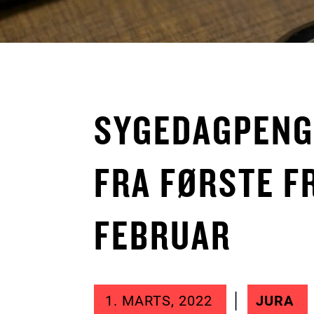
SYGEDAGPENG
FRA FØRSTE F
FEBRUAR
1. MARTS, 2022
JURA