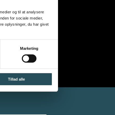
 medier og til at analysere
nden for sociale medier,
e oplysninger, du har givet
Marketing
Tillad alle