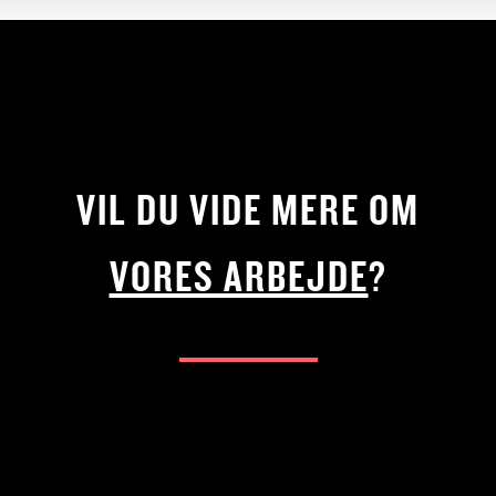
VIL DU VIDE MERE OM
VORES ARBEJDE
?