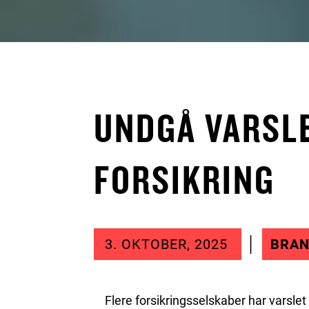
UNDGÅ VARSLE
FORSIKRING
3. OKTOBER, 2025
BRAN
Flere forsikringsselskaber har varsl