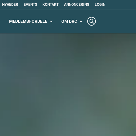
NYHEDER
EVENTS
KONTAKT
ANNONCERING
LOGIN
MEDLEMSFORDELE
OM DRC