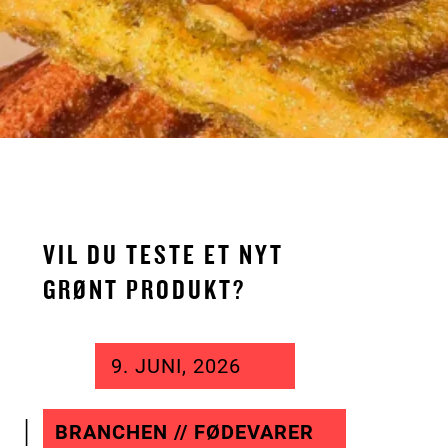
VIL DU TESTE ET NYT
GRØNT PRODUKT?
9. JUNI, 2026
BRANCHEN // FØDEVARER