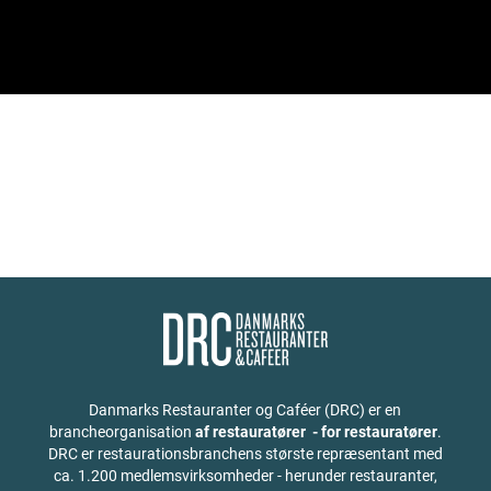
Danmarks Restauranter og Caféer (DRC) er en
brancheorganisation
af restauratører - for restauratører
.
DRC er restaurationsbranchens største repræsentant med
ca. 1.200 medlemsvirksomheder - herunder restauranter,