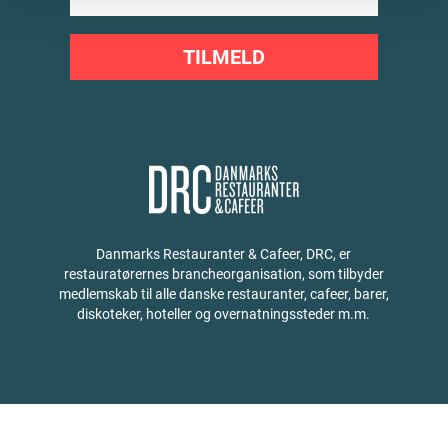
TILMELD
Danmarks Restauranter & Cafeer, DRC, er
restauratørernes brancheorganisation, som tilbyder
medlemskab til alle danske restauranter, cafeer, barer,
diskoteker, hoteller og overnatningssteder m.m.