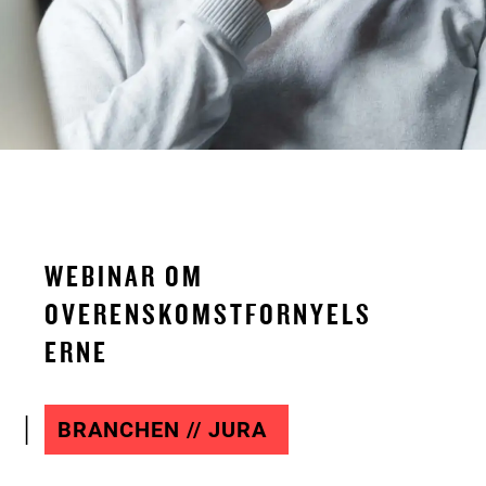
WEBINAR OM
OVERENSKOMSTFORNYELS
ERNE
BRANCHEN // JURA