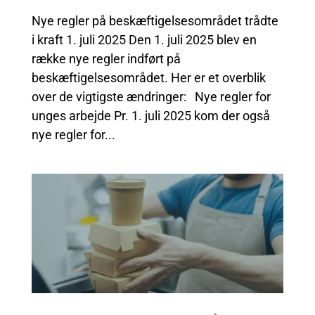
Nye regler på beskæftigelsesområdet trådte
i kraft 1. juli 2025 Den 1. juli 2025 blev en
række nye regler indført på
beskæftigelsesområdet. Her er et overblik
over de vigtigste ændringer: Nye regler for
unges arbejde Pr. 1. juli 2025 kom der også
nye regler for...