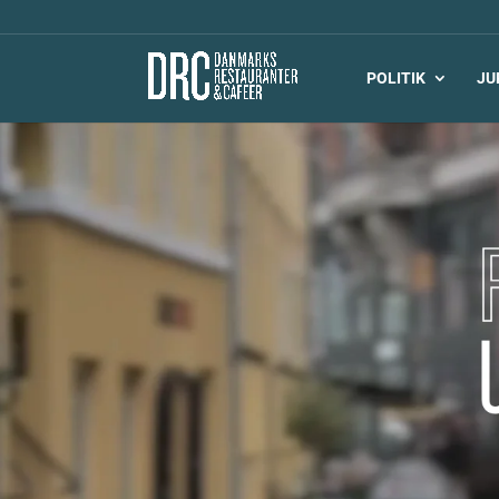
POLITIK
JU