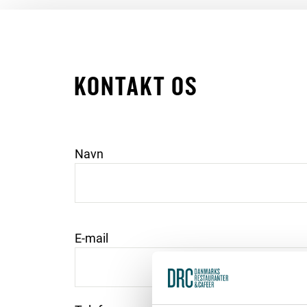
KONTAKT OS
Navn
E-mail