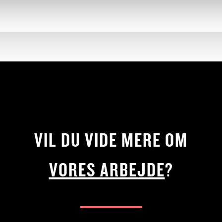
VIL DU VIDE MERE OM
VORES ARBEJDE
?