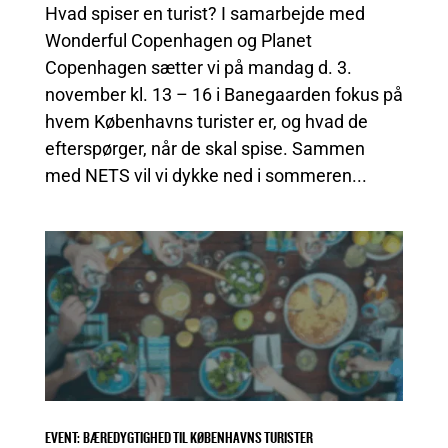
Hvad spiser en turist? I samarbejde med
Wonderful Copenhagen og Planet
Copenhagen sætter vi på mandag d. 3.
november kl. 13 – 16 i Banegaarden fokus på
hvem Københavns turister er, og hvad de
efterspørger, når de skal spise. Sammen
med NETS vil vi dykke ned i sommeren...
EVENT: BÆREDYGTIGHED TIL KØBENHAVNS TURISTER