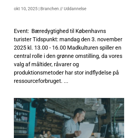
okt 10, 2025
|
Branchen
//
Uddannelse
Event: Bæredygtighed til Københavns
turister Tidspunkt: mandag den 3. november
2025 kl. 13.00 - 16.00 Madkulturen spiller en
central rolle i den grønne omstilling, da vores
valg af måltider, råvarer og
produktionsmetoder har stor indflydelse på
ressourceforbruget. ...