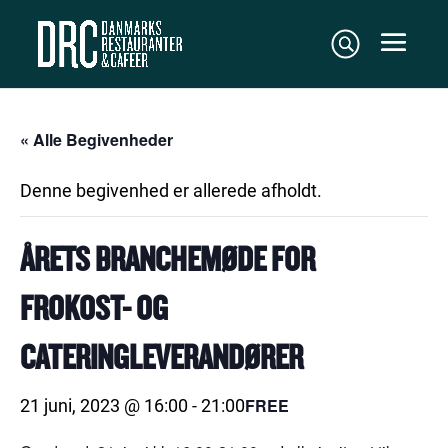
« Alle Begivenheder
Denne begivenhed er allerede afholdt.
ÅRETS BRANCHEMØDE FOR
FROKOST- OG
CATERINGLEVERANDØRER
FREE
21 juni, 2023 @ 16:00
-
21:00