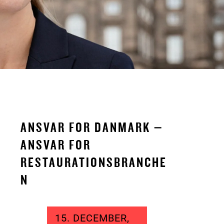
ANSVAR FOR DANMARK –
ANSVAR FOR
RESTAURATIONSBRANCHE
N
15. DECEMBER,