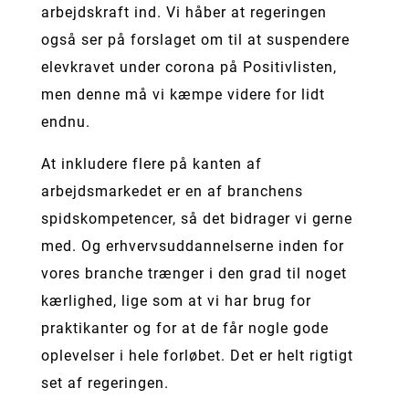
arbejdskraft ind. Vi håber at regeringen
også ser på forslaget om til at suspendere
elevkravet under corona på Positivlisten,
men denne må vi kæmpe videre for lidt
endnu.
At inkludere flere på kanten af
arbejdsmarkedet er en af branchens
spidskompetencer, så det bidrager vi gerne
med. Og erhvervsuddannelserne inden for
vores branche trænger i den grad til noget
kærlighed, lige som at vi har brug for
praktikanter og for at de får nogle gode
oplevelser i hele forløbet. Det er helt rigtigt
set af regeringen.