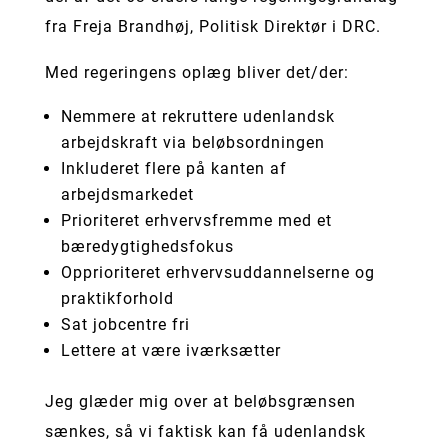
fra Freja Brandhøj, Politisk Direktør i DRC.
Med regeringens oplæg bliver det/der:
Nemmere at rekruttere udenlandsk
arbejdskraft via beløbsordningen
Inkluderet flere på kanten af
arbejdsmarkedet
Prioriteret erhvervsfremme med et
bæredygtighedsfokus
Opprioriteret erhvervsuddannelserne og
praktikforhold
Sat jobcentre fri
Lettere at være iværksætter
Jeg glæder mig over at beløbsgrænsen
sænkes, så vi faktisk kan få udenlandsk