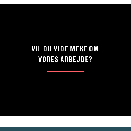
VIL DU VIDE MERE OM
VORES ARBEJDE
?