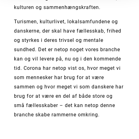
kulturen og sammenhængskraften.
Turismen, kulturlivet, lokalsamfundene og
danskerne, der skal have fællesskab, frihed
og styrkes i deres trivsel og mentale
sundhed. Det er netop noget vores branche
kan og vil levere på, nu og i den kommende
tid. Corona har netop vist os, hvor meget vi
som mennesker har brug for at være
sammen og hvor meget vi som danskere har
brug for at være en del af både store og
små fællesskaber – det kan netop denne
branche skabe rammerne omkring.