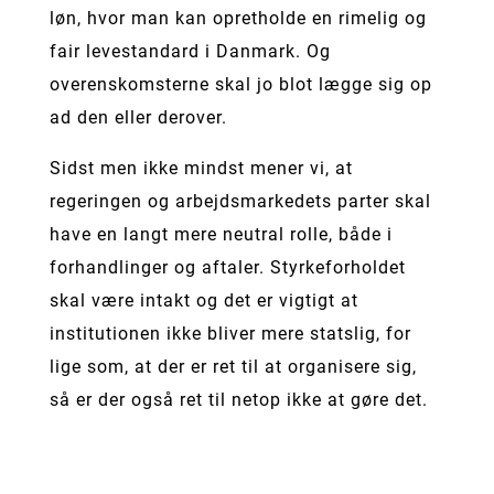
løn, hvor man kan opretholde en rimelig og
fair levestandard i Danmark. Og
overenskomsterne skal jo blot lægge sig op
ad den eller derover.
Sidst men ikke mindst mener vi, at
regeringen og arbejdsmarkedets parter skal
have en langt mere neutral rolle, både i
forhandlinger og aftaler. Styrkeforholdet
skal være intakt og det er vigtigt at
institutionen ikke bliver mere statslig, for
lige som, at der er ret til at organisere sig,
så er der også ret til netop ikke at gøre det.