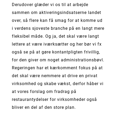
Derudover glæder vi os til at arbejde
sammen om aktiveringsindsatserne landet
over, så flere kan få smag for at komme ud
i verdens sjoveste branche på en langt mere
fleksibel måde. Og ja, det skal være langt
lettere at være iværksætter og her bør vi fx
også se på at gøre kontantpligten frivillig,
for den giver om noget administrationsbøvl.
Regeringen har et kærkomment fokus på at
det skal være nemmere at drive en privat
virksomhed og skabe vækst, derfor håber vi
at vores forslag om fradrag på
restaurantydelser for virksomheder også
bliver en del af den store plan.