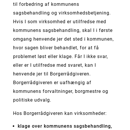
til forbedring af kommunens
sagsbehandling og virksomhedsbetjening.
Hvis I som virksomhed er utilfredse med
kommunens sagsbehandling, skal I i første
omgang henvende jer det sted i kommunen,
hvor sagen bliver behandlet, for at få
problemet løst eller klage. Får I ikke svar,
eller er I utilfredse med svaret, kan I
henvende jer til Borgerrådgiveren.
Borgerrådgiveren er uafhængig af
kommunens forvaltninger, borgmestre og
politiske udvalg.
Hos Borgerrådgiveren kan virksomheder:
klage over kommunens sagsbehandling,