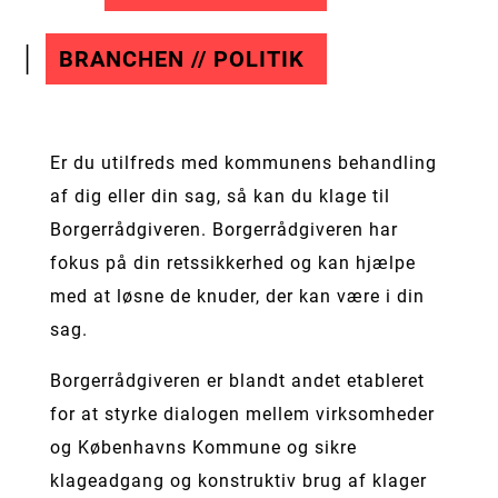
BRANCHEN // POLITIK
Er du utilfreds med kommunens behandling
af dig eller din sag, så kan du klage til
Borgerrådgiveren. Borgerrådgiveren har
fokus på din retssikkerhed og kan hjælpe
med at løsne de knuder, der kan være i din
sag.
Borgerrådgiveren er blandt andet etableret
for at styrke dialogen mellem virksomheder
og Københavns Kommune og sikre
klageadgang og konstruktiv brug af klager