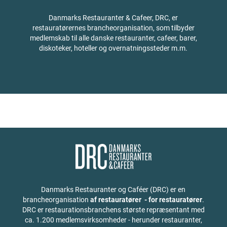
Danmarks Restauranter & Cafeer, DRC, er
restauratørernes brancheorganisation, som tilbyder
medlemskab til alle danske restauranter, cafeer, barer,
diskoteker, hoteller og overnatningssteder m.m.
Danmarks Restauranter og Caféer (DRC) er en
brancheorganisation
af restauratører - for restauratører
.
DRC er restaurationsbranchens største repræsentant med
ca. 1.200 medlemsvirksomheder - herunder restauranter,