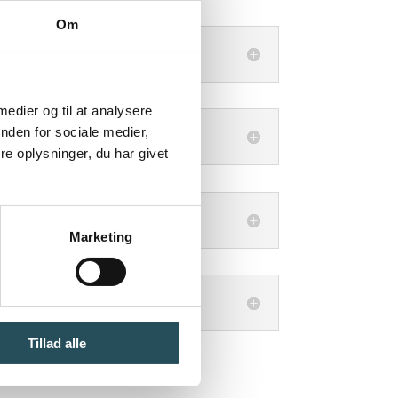
Om
 medier og til at analysere
nden for sociale medier,
e oplysninger, du har givet
Marketing
Tillad alle