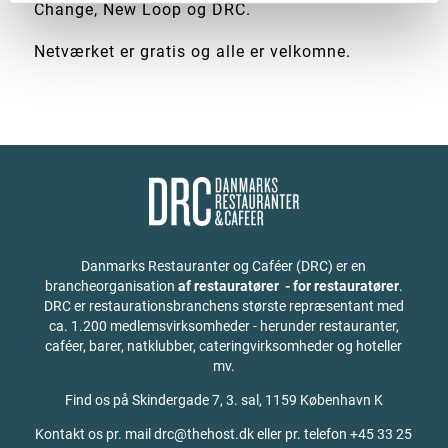
Change, New Loop og DRC.
Netværket er gratis og alle er velkomne.
Danmarks Restauranter og Caféer (DRC) er en
brancheorganisation
af restauratører - for restauratører
.
DRC er restaurationsbranchens største repræsentant med
ca. 1.200 medlemsvirksomheder - herunder restauranter,
caféer, barer, natklubber, cateringvirksomheder og hoteller
mv.
Find os på
Skindergade 7, 3. sal, 1159 København K
Kontakt os pr. mail drc@thehost.dk eller pr. telefon +45 33 25