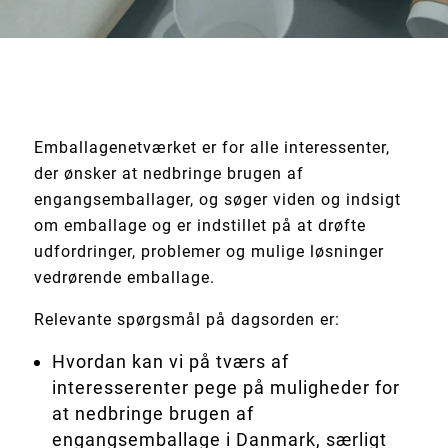
Emballagenetværket er for alle interessenter,
der ønsker at nedbringe brugen af
engangsemballager, og søger viden og indsigt
om emballage og er indstillet på at drøfte
udfordringer, problemer og mulige løsninger
vedrørende emballage.
Relevante spørgsmål på dagsorden er:
Hvordan kan vi på tværs af
interesserenter pege på muligheder for
at nedbringe brugen af
engangsemballage i Danmark, særligt