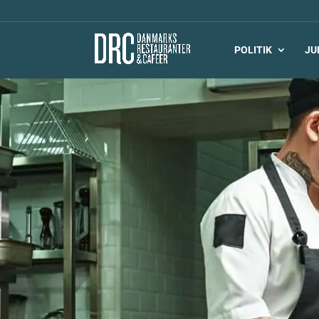
POLITIK
JU