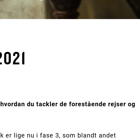
2021
 hvordan du tackler de forestående rejser og
 er lige nu i fase 3, som blandt andet