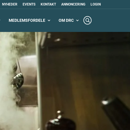
NYHEDER
EVENTS
KONTAKT
ANNONCERING
LOGIN
MEDLEMSFORDELE
OM DRC