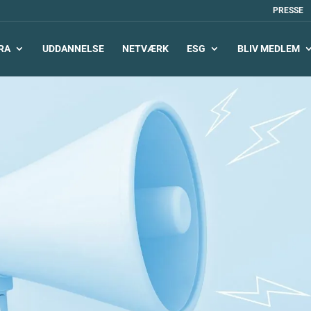
PRESSE
RA
UDDANNELSE
NETVÆRK
ESG
BLIV MEDLEM