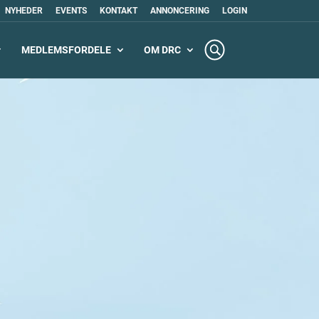
NYHEDER
EVENTS
KONTAKT
ANNONCERING
LOGIN
MEDLEMSFORDELE
OM DRC