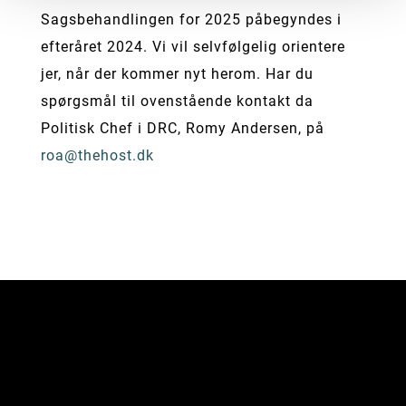
Sagsbehandlingen for 2025 påbegyndes i
efteråret 2024. Vi vil selvfølgelig orientere
jer, når der kommer nyt herom. Har du
spørgsmål til ovenstående kontakt da
Politisk Chef i DRC, Romy Andersen, på
roa@thehost.dk