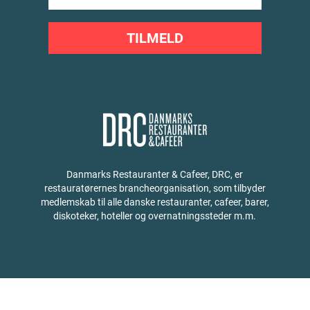
TILMELD
Danmarks Restauranter & Cafeer, DRC, er
restauratørernes brancheorganisation, som tilbyder
medlemskab til alle danske restauranter, cafeer, barer,
diskoteker, hoteller og overnatningssteder m.m.