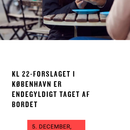
KL 22-FORSLAGET I
KØBENHAVN ER
ENDEGYLDIGT TAGET AF
BORDET
5. DECEMBER,