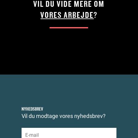
VIL DU VIDE MERE OM
VORES ARBEJDE
?
NYHEDSBREV
Vil du modtage vores nyhedsbrev?