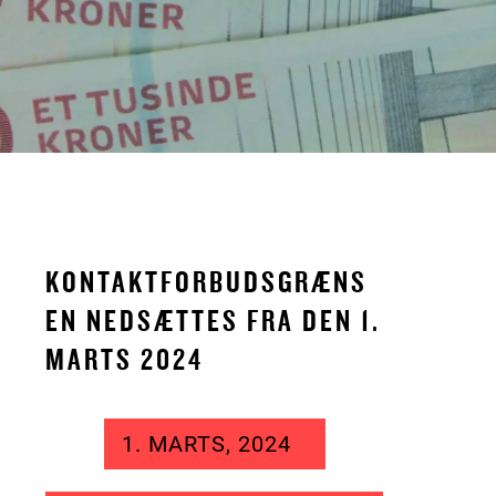
KONTAKTFORBUDSGRÆNS
EN NEDSÆTTES FRA DEN 1.
MARTS 2024
1. MARTS, 2024