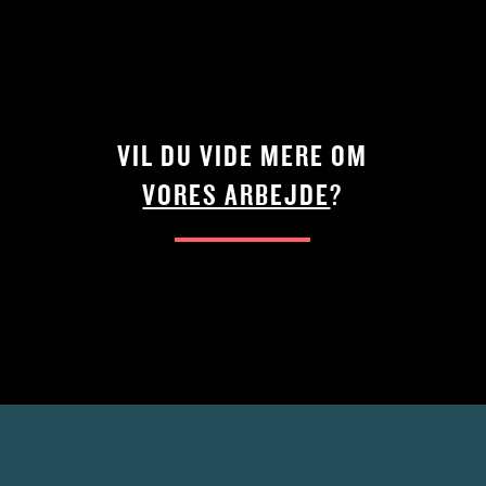
VIL DU VIDE MERE OM
VORES ARBEJDE
?