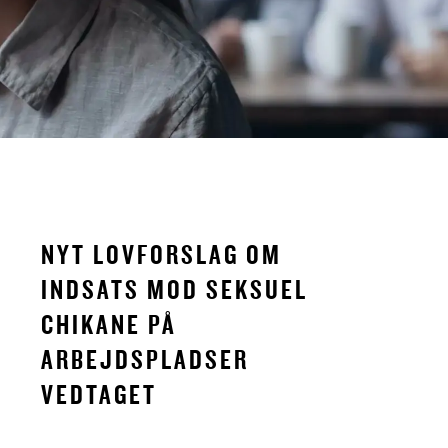
NYT LOVFORSLAG OM
INDSATS MOD SEKSUEL
CHIKANE PÅ
ARBEJDSPLADSER
VEDTAGET