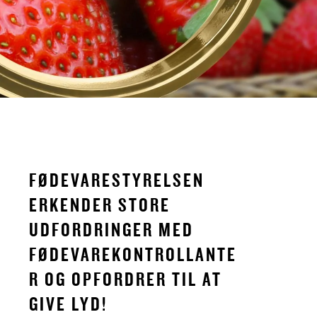
FØDEVARESTYRELSEN
ERKENDER STORE
UDFORDRINGER MED
FØDEVAREKONTROLLANTE
R OG OPFORDRER TIL AT
GIVE LYD!