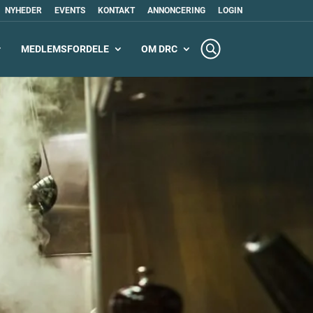
NYHEDER
EVENTS
KONTAKT
ANNONCERING
LOGIN
MEDLEMSFORDELE
OM DRC