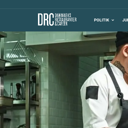
POLITIK
JU