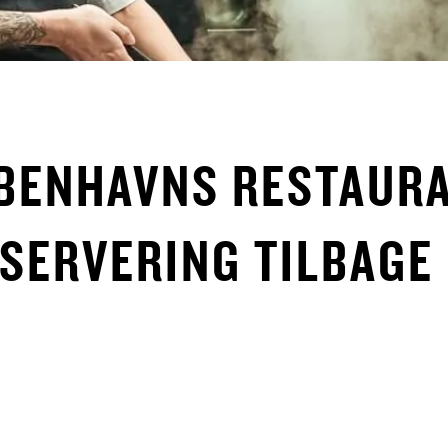
ØBENHAVNS RESTAUR
SERVERING TILBAGE