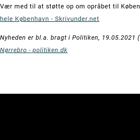
Vær med til at støtte op om opråbet til Køb
hele København - Skrivunder.net
Nyheden er bl.a. bragt i Politiken, 19.05.2021
Nørrebro - politiken.dk