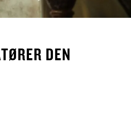
ATØRER DEN