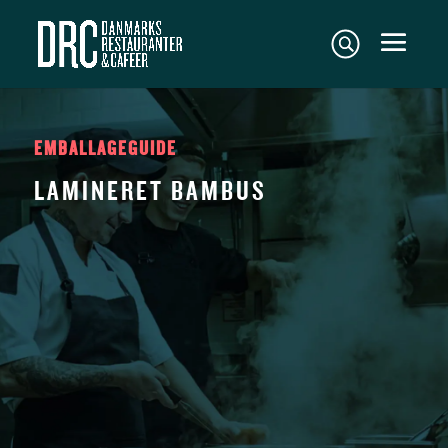
EMBALLAGEGUIDE
LAMINERET BAMBUS