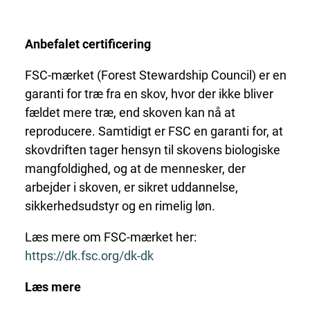
Anbefalet certificering
FSC-mærket (Forest Stewardship Council) er en
garanti for træ fra en skov, hvor der ikke bliver
fældet mere træ, end skoven kan nå at
reproducere. Samtidigt er FSC en garanti for, at
skovdriften tager hensyn til skovens biologiske
mangfoldighed, og at de mennesker, der
arbejder i skoven, er sikret uddannelse,
sikkerhedsudstyr og en rimelig løn.
Læs mere om FSC-mærket her:
https://dk.fsc.org/dk-dk
Læs mere