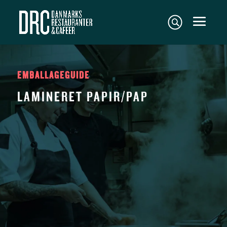
EMBALLAGEGUIDE
LAMINERET PAPIR/PAP